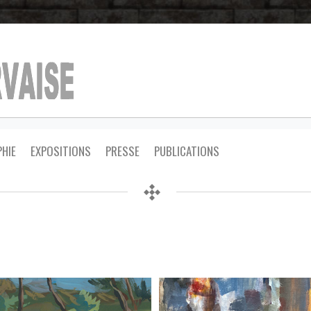
HIE
EXPOSITIONS
PRESSE
PUBLICATIONS