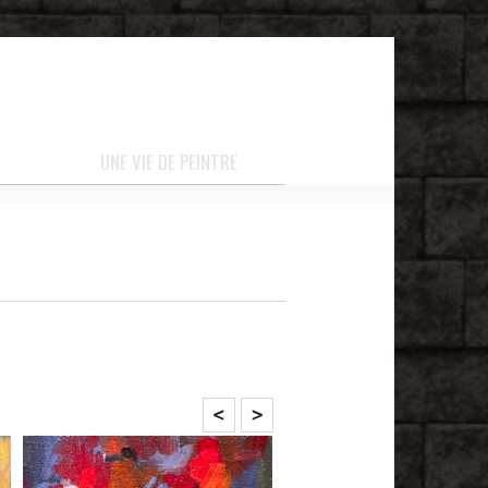
UNE VIE DE PEINTRE