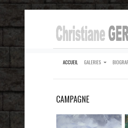
ACCUEIL
(CURRENT)
GALERIES
BIOGRAP
CAMPAGNE